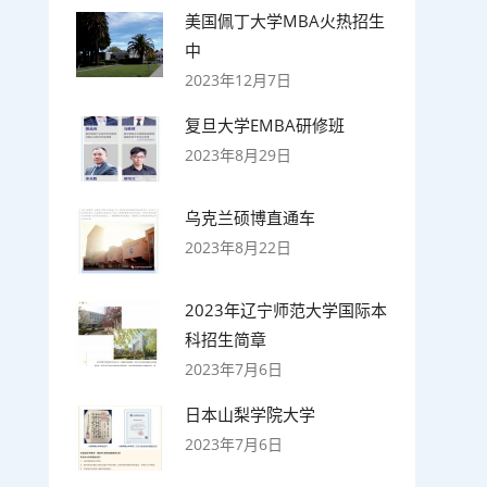
美国佩丁大学MBA火热招生
中
2023年12月7日
复旦大学EMBA研修班
2023年8月29日
乌克兰硕博直通车
2023年8月22日
2023年辽宁师范大学国际本
科招生简章
2023年7月6日
日本山梨学院大学
2023年7月6日