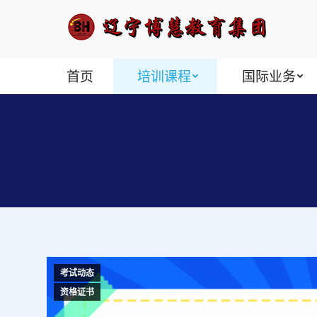
首页
培训课程
国际业务
考试动态
资格证书