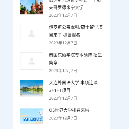
夫哥罗德米宁大学
2023年12月7日
俄罗斯公费本科/硕士留学项
目来了 抓紧报名
2023年12月7日
泰国东硕学院专本硕博 招生
简章
2023年12月7日
大连外国语大学 本硕连读
3+1+1项目
2023年12月7日
QS世界大学排名来啦
2023年12月7日