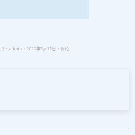
证书
admin
2020年5月12日
评论