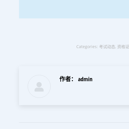
Categories:
考试动态
,
资格
作者：
admin