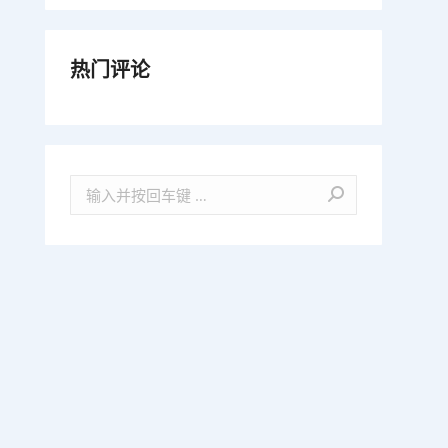
热门评论
Search: