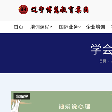
首页
培训课程
国际业务
企业培训
学
您在这
首页
出国留学