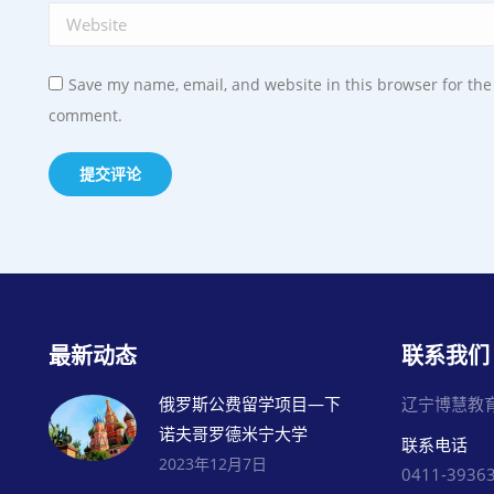
Website
Save my name, email, and website in this browser for the 
comment.
提交评论
最新动态
联系我们
俄罗斯公费留学项目—下
辽宁博慧教
诺夫哥罗德米宁大学
联系电话
2023年12月7日
0411-3936