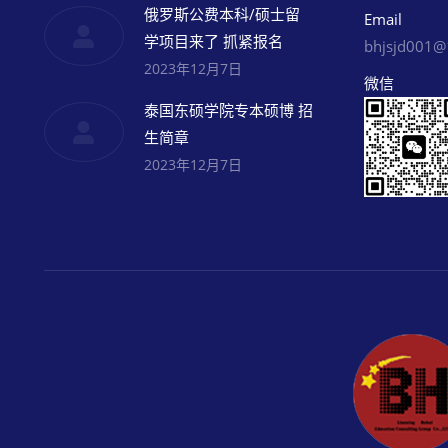
俄罗斯公费本科/硕士留
Email
学项目来了 抓紧报名
bhjsjd001
2023年12月7日
微信
泰国东硕学院专本硕博 招
生简章
2023年12月7日