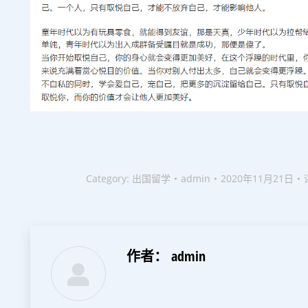
Category:
出国留学
admin
2020年11月21日
作者：
admin