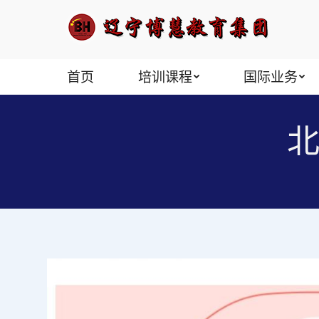
首页
培训课程
国际业务
北