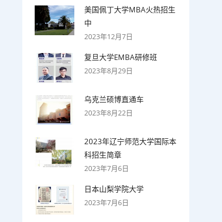
美国佩丁大学MBA火热招生
中
2023年12月7日
复旦大学EMBA研修班
2023年8月29日
乌克兰硕博直通车
2023年8月22日
2023年辽宁师范大学国际本
科招生简章
2023年7月6日
日本山梨学院大学
2023年7月6日