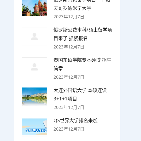
夫哥罗德米宁大学
2023年12月7日
俄罗斯公费本科/硕士留学项
目来了 抓紧报名
2023年12月7日
泰国东硕学院专本硕博 招生
简章
2023年12月7日
大连外国语大学 本硕连读
3+1+1项目
2023年12月7日
QS世界大学排名来啦
2023年12月7日