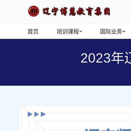
首页
培训课程
国际业务
2023