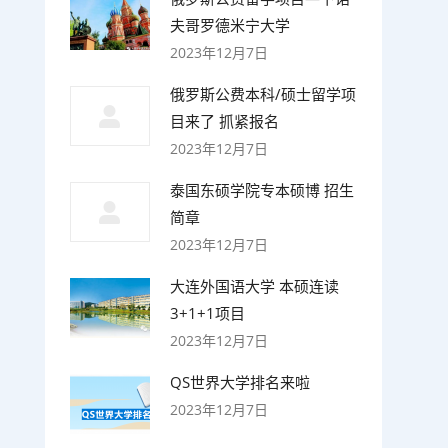
夫哥罗德米宁大学
2023年12月7日
俄罗斯公费本科/硕士留学项
目来了 抓紧报名
2023年12月7日
泰国东硕学院专本硕博 招生
简章
2023年12月7日
大连外国语大学 本硕连读
3+1+1项目
2023年12月7日
QS世界大学排名来啦
2023年12月7日