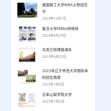
美国佩丁大学MBA火热招生
中
2023年12月7日
复旦大学EMBA研修班
2023年8月29日
乌克兰硕博直通车
2023年8月22日
2023年辽宁师范大学国际本
科招生简章
2023年7月6日
日本山梨学院大学
2023年7月6日