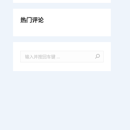
热门评论
Search: