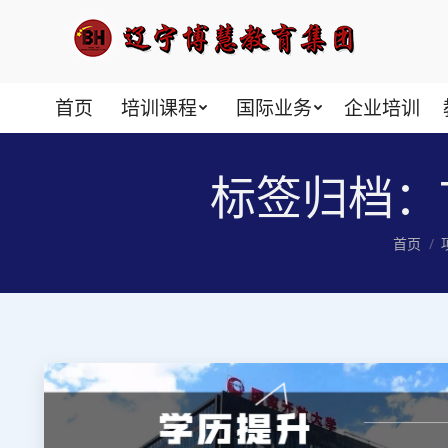
首页
培训课程
国际业务
企业培训
标签归档：
您在这
首页